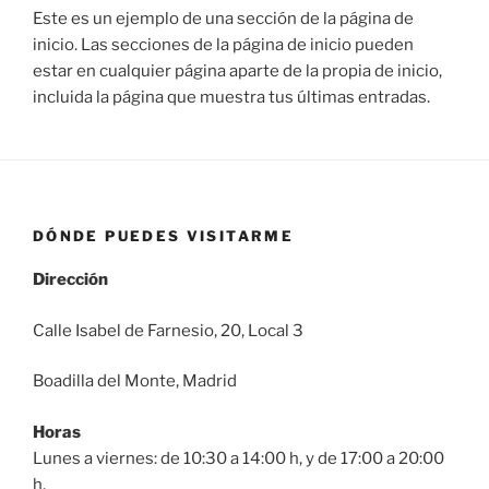
Este es un ejemplo de una sección de la página de
inicio. Las secciones de la página de inicio pueden
estar en cualquier página aparte de la propia de inicio,
incluida la página que muestra tus últimas entradas.
DÓNDE PUEDES VISITARME
Dirección
Calle Isabel de Farnesio, 20, Local 3
Boadilla del Monte, Madrid
Horas
Lunes a viernes: de 10:30 a 14:00 h, y de 17:00 a 20:00
h.